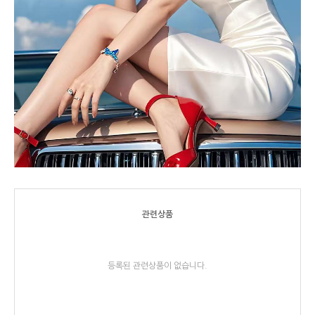
관련상품
등록된 관련상품이 없습니다.