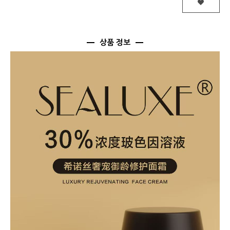
상품 정보