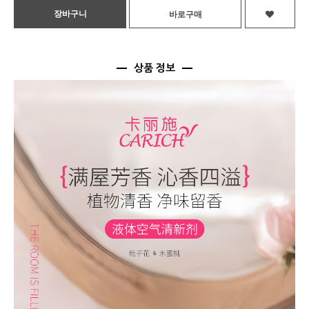
상품 정보