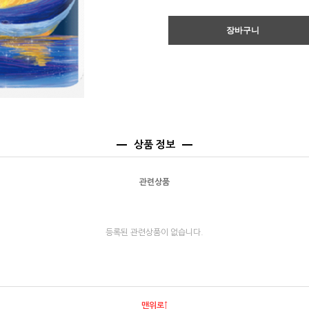
상품 정보
관련상품
등록된 관련상품이 없습니다.
맨위로↑