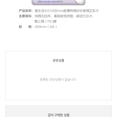
관련상품
등록된 관련상품이 없습니다.
같이 구매한 상품